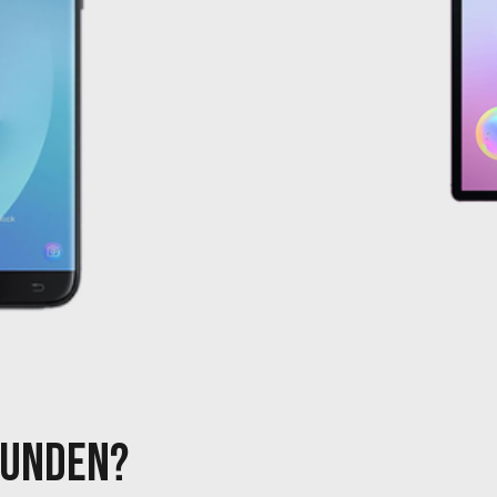
FUNDEN?