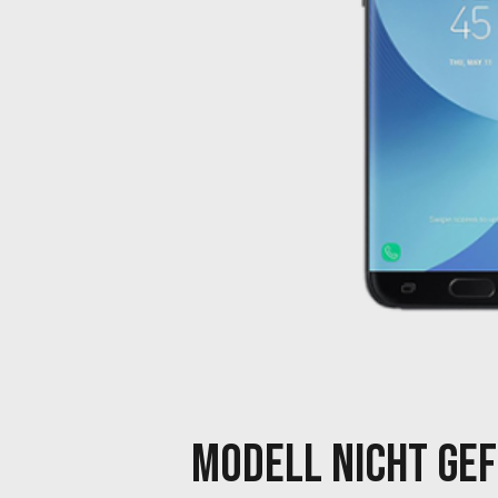
MODELL NICHT GE