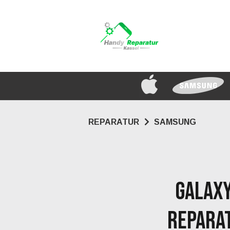
REPARATUR
SAMSUNG
GALAXY
REPARA