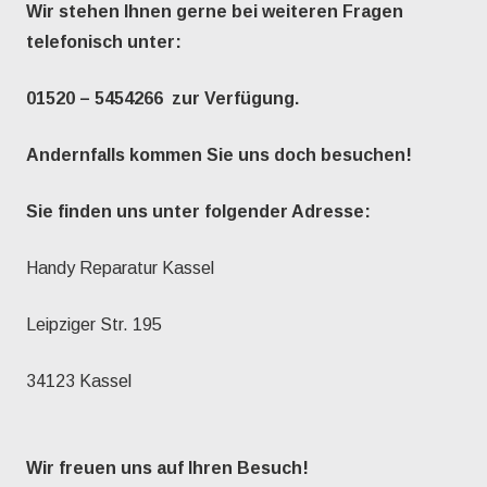
Wir stehen Ihnen gerne bei weiteren Fragen
telefonisch unter:
01520 – 5454266 zur Verfügung.
Andernfalls kommen Sie uns doch besuchen!
Sie finden uns unter folgender Adresse:
Handy Reparatur Kassel
Leipziger Str. 195
34123 Kassel
Wir freuen uns auf Ihren Besuch!