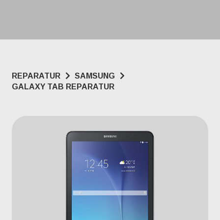
REPARATUR
SAMSUNG
GALAXY TAB REPARATUR