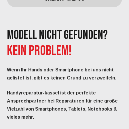
MODELL NICHT GEFUNDEN?
KEIN PROBLEM!
Wenn Ihr Handy oder Smartphone bei uns nicht
gelistet ist, gibt es keinen Grund zu verzweifeln.
Handyreparatur-kassel ist der perfekte
Ansprechpartner bei Reparaturen für eine große
Vielzahl von
Smartphones
,
Tablets
,
Notebooks
&
vieles mehr.