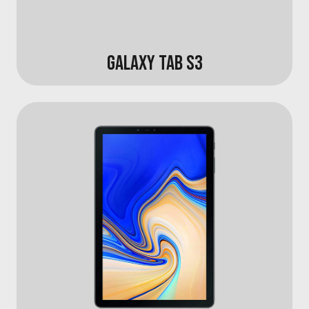
GALAXY TAB S3