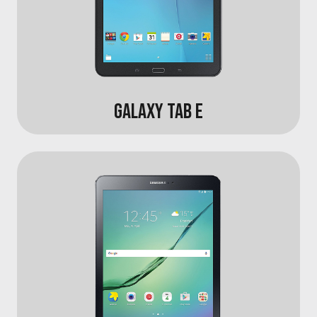
GALAXY TAB E