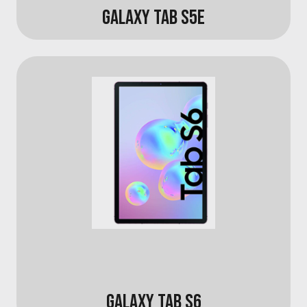
GALAXY TAB S5E
GALAXY TAB S6