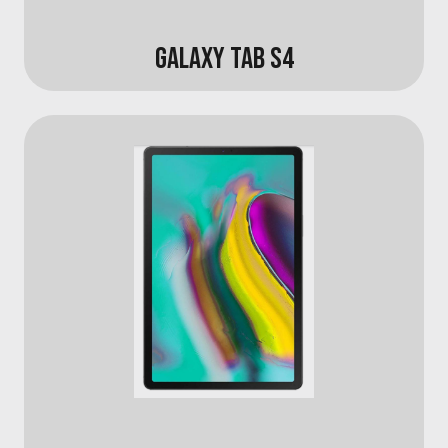
GALAXY TAB S4