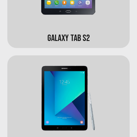
GALAXY TAB S2