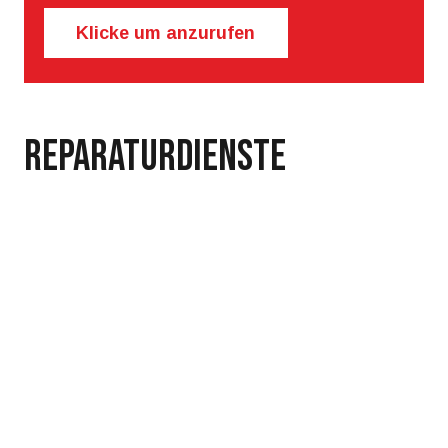
Klicke um anzurufen
Reparaturdienste