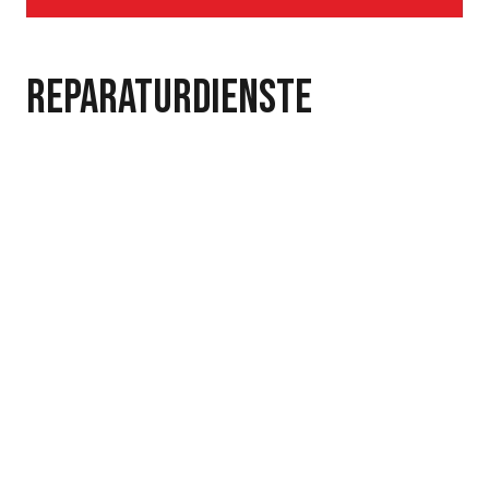
Reparaturdienste