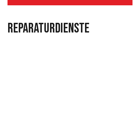
Reparaturdienste