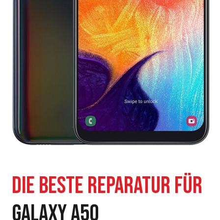
GALAXY A50